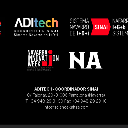
ADITECH - COORDINADOR SINAI
C/ Tajonar, 20 - 31006 Pamplona (Navarra)
T +34 948 29 31 30 Fax +34 948 29 29 10
info@sciencekaitza.com