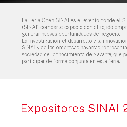
La Feria Open SINAI es el evento donde el S
(SINAI) comparte espacio con el tejido empr
generar nuevas oportunidades de negocio.
La investigación, el desarrollo y la innovació
SINAI y de las empresas navarras representan
sociedad del conocimiento de Navarra, que p
participar de forma conjunta en esta feria.
Expositores SINAI