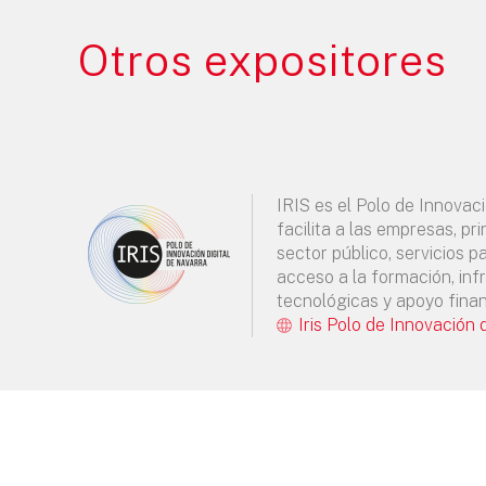
Otros expositores
IRIS es el Polo de Innovac
facilita a las empresas, pr
sector público, servicios p
acceso a la formación, inf
tecnológicas y apoyo finan
Iris Polo de Innovación