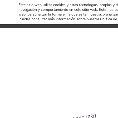
Este sitio web utiliza cookies y otras tecnologías, propias y 
navegación y comportamiento en este sitio web. Esto nos per
web, personalizar la forma en la que se te muestra, o analizar
Puedes consultar más información sobre nuestra Política de
PREMIOS