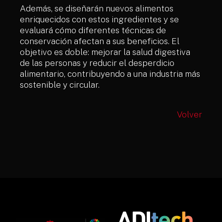
Además, se diseñarán nuevos alimentos
enriquecidos con estos ingredientes y se
evaluará cómo diferentes técnicas de
conservación afectan a sus beneficios. El
objetivo es doble: mejorar la salud digestiva
de las personas y reducir el desperdicio
alimentario, contribuyendo a una industria más
sostenible y circular.
Volver