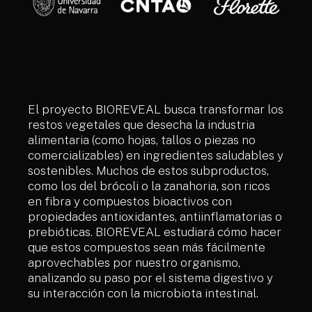
El proyecto BIOREVEAL busca transformar los
restos vegetales que desecha la industria
alimentaria (como hojas, tallos o piezas no
comercializables) en ingredientes saludables y
sostenibles. Muchos de estos subproductos,
como los del brócoli o la zanahoria, son ricos
en fibra y compuestos bioactivos con
propiedades antioxidantes, antiinflamatorias o
prebióticas. BIOREVEAL estudiará cómo hacer
que estos compuestos sean más fácilmente
aprovechables por nuestro organismo,
analizando su paso por el sistema digestivo y
su interacción con la microbiota intestinal.