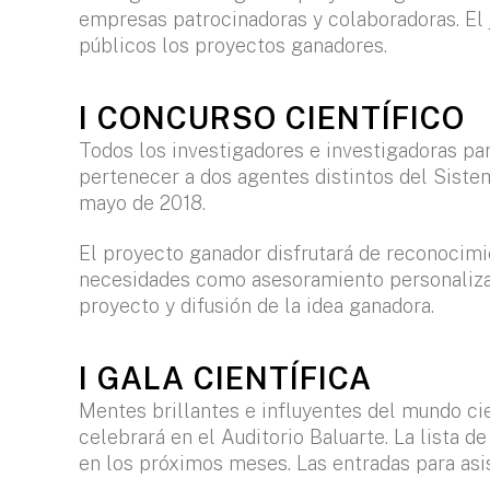
empresas patrocinadoras y colaboradoras. El 
públicos los proyectos ganadores.
I CONCURSO CIENTÍFICO
Todos los investigadores e investigadoras 
pertenecer a dos agentes distintos del Sistem
mayo de 2018.
El proyecto ganador disfrutará de reconocim
necesidades como asesoramiento personalizado
proyecto y difusión de la idea ganadora.
I GALA CIENTÍFICA
Mentes brillantes e influyentes del mundo cie
celebrará en el Auditorio Baluarte. La lista 
en los próximos meses. Las entradas para asis