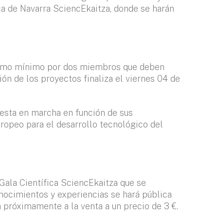
ca de Navarra SciencEkaitza, donde se harán
 como mínimo por dos miembros que deben
ón de los proyectos finaliza el viernes 04 de
esta en marcha en función de sus
ropeo para el desarrollo tecnológico del
 Gala Científica SciencEkaitza que se
onocimientos y experiencias se hará pública
n próximamente a la venta a un precio de 3 €.