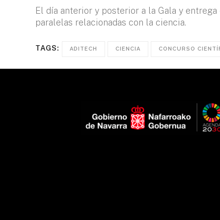
El día anterior y posterior a la Gala y entreg
paralelas relacionadas con la ciencia.
TAGS:
ADITECH
CIENCIA
CONCURSO CIENTÍ