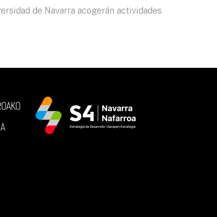
iversidad de Navarra acogerán actividades