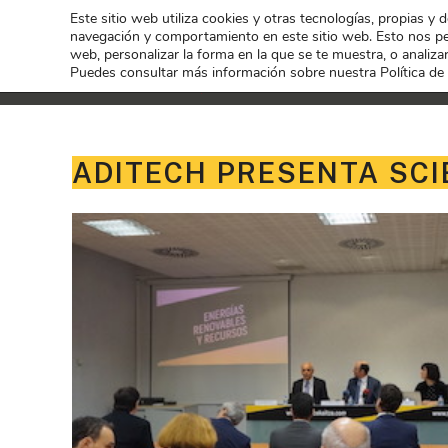
Este sitio web utiliza cookies y otras tecnologías, propias y 
navegación y comportamiento en este sitio web. Esto nos per
web, personalizar la forma en la que se te muestra, o analizar
Puedes consultar más información sobre nuestra Política de
ADITECH PRESENTA SCI