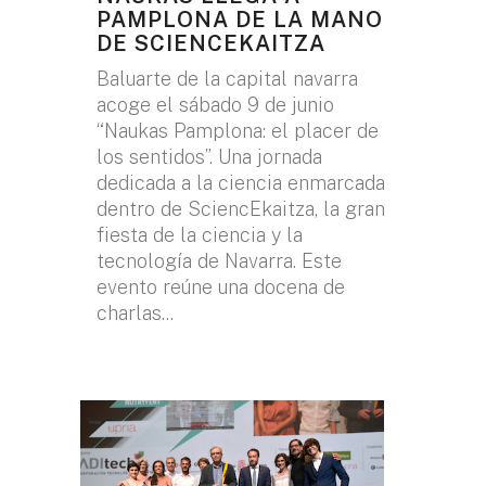
PAMPLONA DE LA MANO
DE SCIENCEKAITZA
Baluarte de la capital navarra
acoge el sábado 9 de junio
“Naukas Pamplona: el placer de
los sentidos”. Una jornada
dedicada a la ciencia enmarcada
dentro de SciencEkaitza, la gran
fiesta de la ciencia y la
tecnología de Navarra. Este
evento reúne una docena de
charlas...