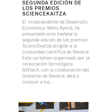
SEGUNDA EDICIÓN DE
LOS PREMIOS
SCIENCEKAITZA
El vicepresidente de Desarrollo
Económico, Manu Ayerdi, ha
presentado esta mañana la
segunda edición de los premios
SciencEkaitza dirigido a la
comunidad científica de Navarra.
Este certamen organizado por la
corporación tecnológica
ADItech, con la colaboración del
Gobierno de Navarra, dará a
conocer a los...