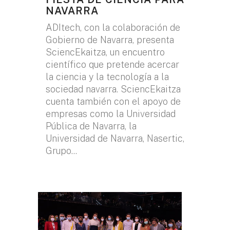
NAVARRA
ADItech, con la colaboración de
Gobierno de Navarra, presenta
SciencEkaitza, un encuentro
científico que pretende acercar
la ciencia y la tecnología a la
sociedad navarra. SciencEkaitza
cuenta también con el apoyo de
empresas como la Universidad
Pública de Navarra, la
Universidad de Navarra, Nasertic,
Grupo...