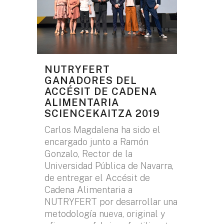
NUTRYFERT
GANADORES DEL
ACCÉSIT DE CADENA
ALIMENTARIA
SCIENCEKAITZA 2019
Carlos Magdalena ha sido el
encargado junto a Ramón
Gonzalo, Rector de la
Universidad Pública de Navarra,
de entregar el Accésit de
Cadena Alimentaria a
NUTRYFERT por desarrollar una
metodología nueva, original y