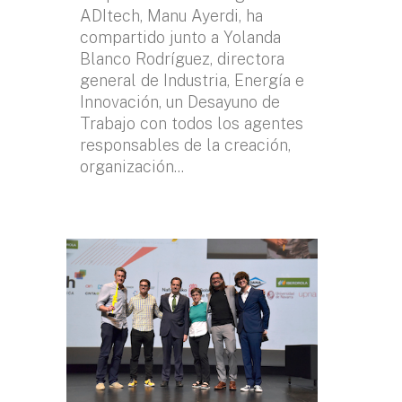
ADItech, Manu Ayerdi, ha
compartido junto a Yolanda
Blanco Rodríguez, directora
general de Industria, Energía e
Innovación, un Desayuno de
Trabajo con todos los agentes
responsables de la creación,
organización...