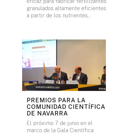
eficaz para fabricar fertilizantes
granulados altamente eficientes
a partir de los nutrientes...
PREMIOS PARA LA
COMUNIDAD CIENTÍFICA
DE NAVARRA
El próximo 7 de junio en el
marco de la Gala Científica