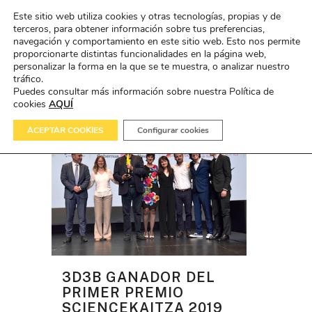
Este sitio web utiliza cookies y otras tecnologías, propias y de
terceros, para obtener información sobre tus preferencias,
navegación y comportamiento en este sitio web. Esto nos permite
proporcionarte distintas funcionalidades en la página web,
personalizar la forma en la que se te muestra, o analizar nuestro
TECNOLOGÍA TAG
tráfico.
Puedes consultar más información sobre nuestra Política de
cookies
AQUÍ
ACEPTAR COOKIES
Configurar cookies
3D3B GANADOR DEL
PRIMER PREMIO
SCIENCEKAITZA 2019