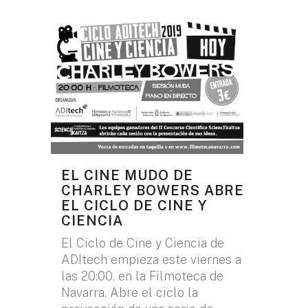
EL CINE MUDO DE
CHARLEY BOWERS ABRE
EL CICLO DE CINE Y
CIENCIA
El Ciclo de Cine y Ciencia de
ADItech empieza este viernes a
las 20:00, en la Filmoteca de
Navarra. Abre el ciclo la