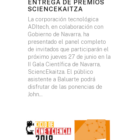
ENTREGA DE PREMIOS
SCIENCEKAITZA
La corporación tecnológica
ADItech, en colaboración con
Gobierno de Navarra, ha
presentado el panel completo
de invitados que participarán el
próximo jueves 27 de junio en la
II Gala Científica de Navarra,
SciencEkaitza. El público
asistente a Baluarte podrá
disfrutar de las ponencias de
John...