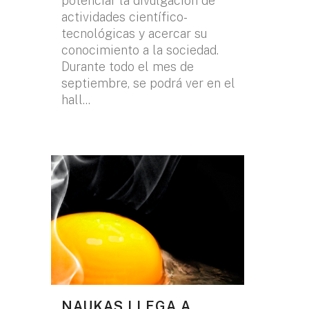
potenciar la divulgación de
actividades científico-
tecnológicas y acercar su
conocimiento a la sociedad.
Durante todo el mes de
septiembre, se podrá ver en el
hall...
NAUKAS LLEGA A