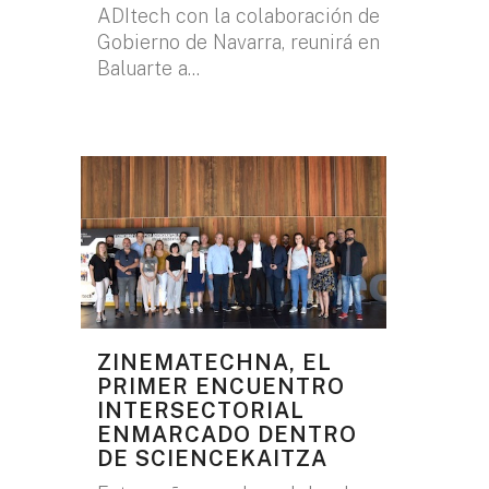
ADItech con la colaboración de
Gobierno de Navarra, reunirá en
Baluarte a...
ZINEMATECHNA, EL
PRIMER ENCUENTRO
INTERSECTORIAL
ENMARCADO DENTRO
DE SCIENCEKAITZA