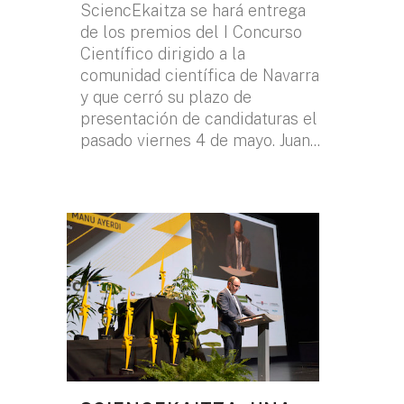
SciencEkaitza se hará entrega
de los premios del I Concurso
Científico dirigido a la
comunidad científica de Navarra
y que cerró su plazo de
presentación de candidaturas el
pasado viernes 4 de mayo. Juan...