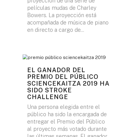
proyección de una serie de
películas mudas de Charley
Bowers. La proyección está
acompañada de música de piano
en directo a cargo de...
EL GANADOR DEL
PREMIO DEL PÚBLICO
SCIENCEKAITZA 2019 HA
SIDO STROKE
CHALLENGE
Una persona elegida entre el
público ha sido la encargada de
entregar el Premio del Público
al proyecto más votado durante
las últimas semanas. El ganador