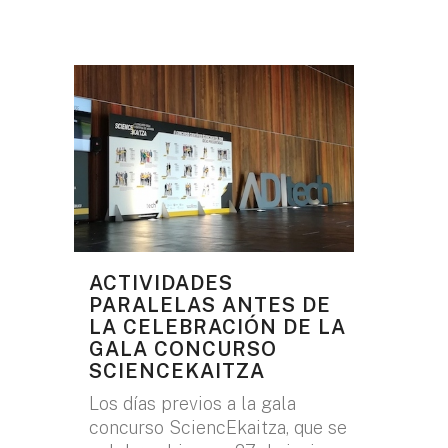
ACTIVIDADES
PARALELAS ANTES DE
LA CELEBRACIÓN DE LA
GALA CONCURSO
SCIENCEKAITZA
Los días previos a la gala
concurso SciencEkaitza, que se