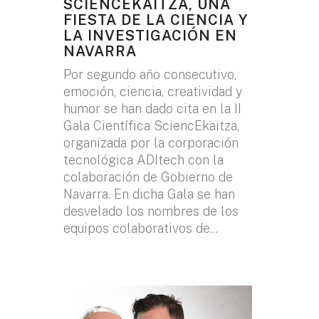
SCIENCEKAITZA, UNA
FIESTA DE LA CIENCIA Y
LA INVESTIGACIÓN EN
NAVARRA
Por segundo año consecutivo,
emoción, ciencia, creatividad y
humor se han dado cita en la II
Gala Científica SciencEkaitza,
organizada por la corporación
tecnológica ADItech con la
colaboración de Gobierno de
Navarra. En dicha Gala se han
desvelado los nombres de los
equipos colaborativos de...