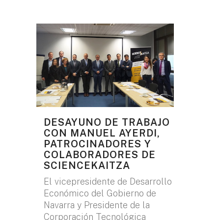
DESAYUNO DE TRABAJO
CON MANUEL AYERDI,
PATROCINADORES Y
COLABORADORES DE
SCIENCEKAITZA
El vicepresidente de Desarrollo
Económico del Gobierno de
Navarra y Presidente de la
Corporación Tecnológica