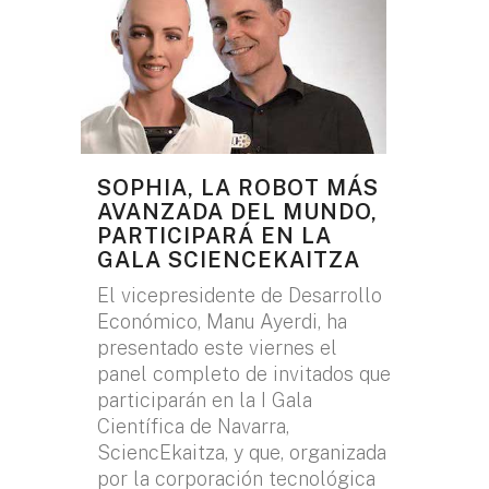
SOPHIA, LA ROBOT MÁS
AVANZADA DEL MUNDO,
PARTICIPARÁ EN LA
GALA SCIENCEKAITZA
El vicepresidente de Desarrollo
Económico, Manu Ayerdi, ha
presentado este viernes el
panel completo de invitados que
participarán en la I Gala
Científica de Navarra,
SciencEkaitza, y que, organizada
por la corporación tecnológica