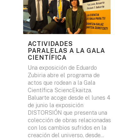
ACTIVIDADES
PARALELAS A LA GALA
CIENTÍFICA
Una exposición de Eduardo
Zubiria abre el programa de
actos que rodean a la Gala
Científica SciencEkaitza.
Baluarte acoge desde el lunes 4
de junio la exposición
DISTORSIÓN que presenta una
colección de obras relacionadas
con los cambios sufridos en la
creación del universo, desde...