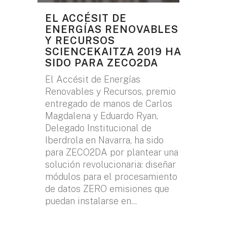
EL ACCÉSIT DE
ENERGÍAS RENOVABLES
Y RECURSOS
SCIENCEKAITZA 2019 HA
SIDO PARA ZECO2DA
El Accésit de Energías
Renovables y Recursos, premio
entregado de manos de Carlos
Magdalena y Eduardo Ryan,
Delegado Institucional de
Iberdrola en Navarra, ha sido
para ZECO2DA por plantear una
solución revolucionaria: diseñar
módulos para el procesamiento
de datos ZERO emisiones que
puedan instalarse en...