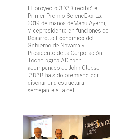
El proyecto 3D3B recibió el
Primer Premio SciencEkaitza
2019 de manos deManu Ayerdi,
Vicepresidente en funciones de
Desarrollo Económico del
Gobierno de Navarra y
Presidente de la Corporación
Tecnológica ADItech
acompañado de John Cleese.
3D3B ha sido premiado por
diseñar una estructura
semejante a la del...