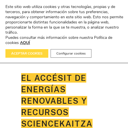
Este sitio web utiliza cookies y otras tecnologías, propias y de
terceros, para obtener información sobre tus preferencias,
navegación y comportamiento en este sitio web. Esto nos permite
proporcionarte distintas funcionalidades en la página web,
personalizar la forma en la que se te muestra, o analizar nuestro
tráfico.
Puedes consultar más información sobre nuestra Política de
cookies
AQUÍ
ACEPTAR COOKIES
Configurar cookies
EL ACCÉSIT DE
ENERGÍAS
RENOVABLES Y
RECURSOS
SCIENCEKAITZA