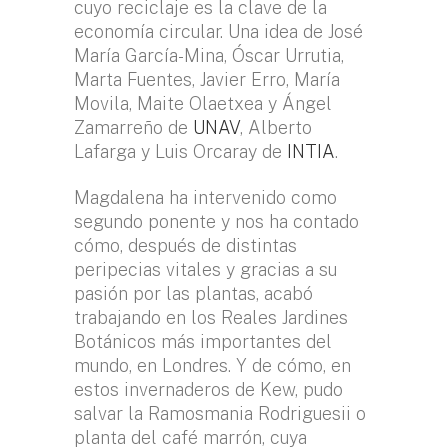
cuyo reciclaje es la clave de la
economía circular. Una idea de José
María García-Mina, Óscar Urrutia,
Marta Fuentes, Javier Erro, María
Movila, Maite Olaetxea y Ángel
Zamarreño de
UNAV
, Alberto
Lafarga y Luis Orcaray de
INTIA
.
Magdalena ha intervenido como
segundo ponente y nos ha contado
cómo, después de distintas
peripecias vitales y gracias a su
pasión por las plantas, acabó
trabajando en los Reales Jardines
Botánicos más importantes del
mundo, en Londres. Y de cómo, en
estos invernaderos de Kew, pudo
salvar la Ramosmania Rodriguesii o
planta del café marrón, cuya