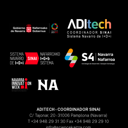
ADITECH - COORDINADOR SINAI
C/ Tajonar, 20 - 31006 Pamplona (Navarra)
T +34 948 29 31 30 Fax +34 948 29 29 10
info@sciencekaitza.com