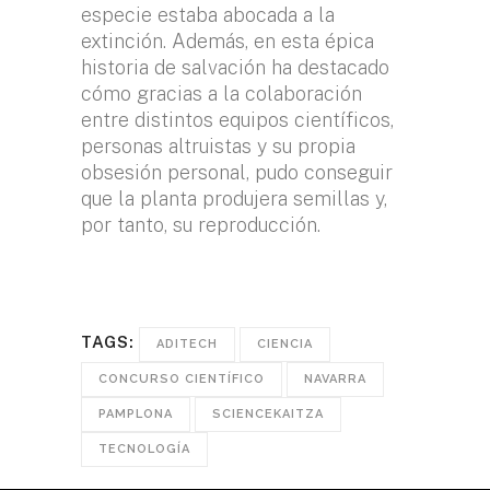
especie estaba abocada a la
extinción. Además, en esta épica
historia de salvación ha destacado
cómo gracias a la colaboración
entre distintos equipos científicos,
personas altruistas y su propia
obsesión personal, pudo conseguir
que la planta produjera semillas y,
por tanto, su reproducción.
TAGS:
ADITECH
CIENCIA
CONCURSO CIENTÍFICO
NAVARRA
PAMPLONA
SCIENCEKAITZA
TECNOLOGÍA