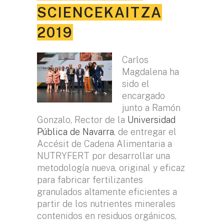
SCIENCEKAITZA
2019
Carlos
Magdalena ha
sido el
encargado
junto a Ramón
Gonzalo, Rector de la
Universidad
Pública de Navarra
, de entregar el
Accésit de Cadena Alimentaria a
NUTRYFERT por desarrollar una
metodología nueva, original y eficaz
para fabricar fertilizantes
granulados altamente eficientes a
partir de los nutrientes minerales
contenidos en residuos orgánicos,